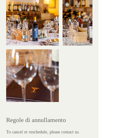
Regole di annullamento
To cancel or reschedule, please contact us.