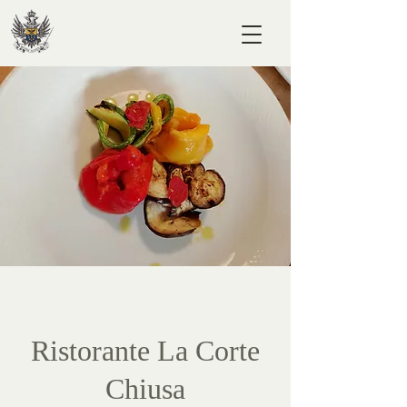
Ristorante La Corte
Chiusa