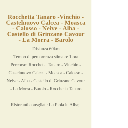
Rocchetta Tanaro -Vinchio -
Castelnuovo Calcea - Moasca
- Calosso - Neive - Alba -
Castello di Grinzane Cavour
- La Morra - Barolo
Distanza 60km
Tempo di percorrenza stimato: 1 ora
Percorso: Rocchetta Tanaro - Vinchio -
Castelnuovo Calcea - Moasca - Calosso -
Neive - Alba - Castello di Grinzane Cavour
- La Morra - Barolo - Rocchetta Tanaro
Ristoranti consgliati: La Piola in Alba;