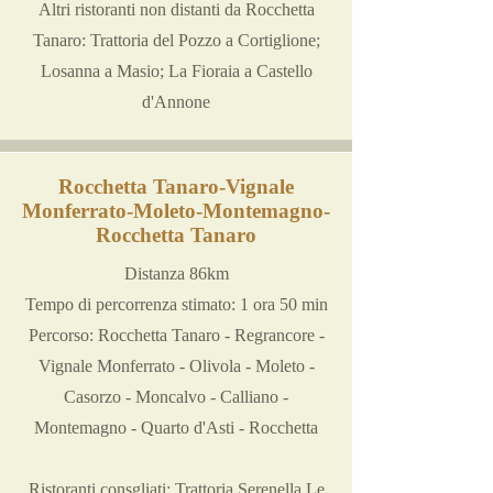
Altri ristoranti non distanti da Rocchetta
Tanaro: Trattoria del Pozzo a Cortiglione;
Losanna a Masio; La Fioraia a Castello
d'Annone
Rocchetta Tanaro-Vignale
Monferrato-Moleto-Montemagno-
Rocchetta Tanaro
Distanza 86km
Tempo di percorrenza stimato: 1 ora 50 min
Percorso: Rocchetta Tanaro - Regrancore -
Vignale Monferrato - Olivola - Moleto -
Casorzo - Moncalvo - Calliano -
Montemagno - Quarto d'Asti - Rocchetta
Ristoranti consgliati: Trattoria Serenella Le