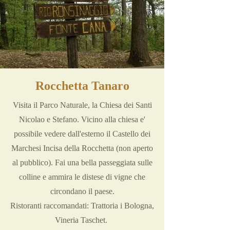
Rocchetta Tanaro
Visita il Parco Naturale, la Chiesa dei Santi
Nicolao e Stefano. Vicino alla chiesa e'
possibile vedere dall'esterno il Castello dei
Marchesi Incisa della Rocchetta (non aperto
al pubblico). Fai una bella passeggiata sulle
colline e ammira le distese di vigne che
circondano il paese.
Ristoranti raccomandati: Trattoria i Bologna,
Vineria Taschet.