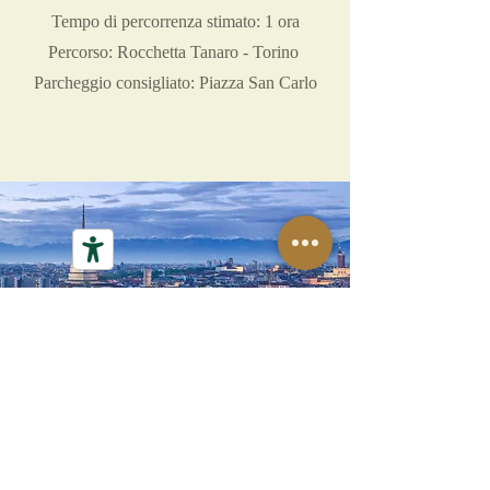
Tempo di percorrenza stimato: 1 ora
Percorso: Rocchetta Tanaro - Torino
Parcheggio consigliato: Piazza San Carlo