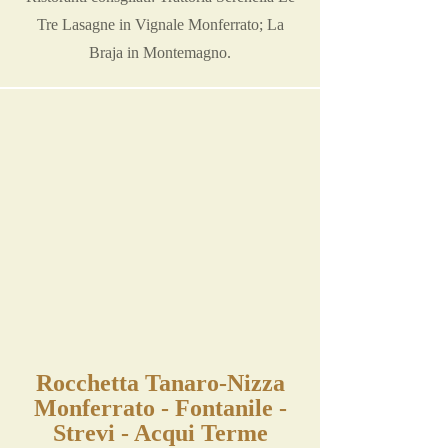
Tre Lasagne in Vignale Monferrato; La
Braja in Montemagno.
Rocchetta Tanaro-Nizza
Monferrato - Fontanile -
Strevi - Acqui Terme