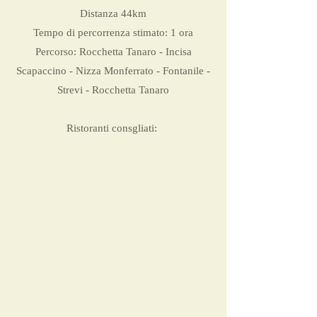
Distanza 44km
Tempo di percorrenza stimato: 1 ora
Percorso: Rocchetta Tanaro - Incisa
Scapaccino - Nizza Monferrato - Fontanile -
Strevi - Rocchetta Tanaro
Ristoranti consgliati: