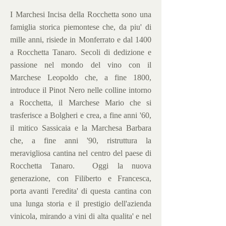
I Marchesi Incisa della Rocchetta sono una
famiglia storica piemontese che, da piu' di
mille anni, risiede in Monferrato e dal 1400
a Rocchetta Tanaro. Secoli di dedizione e
passione nel mondo del vino con il
Marchese Leopoldo che, a fine 1800,
introduce il Pinot Nero nelle colline intorno
a Rocchetta, il Marchese Mario che si
trasferisce a Bolgheri e crea, a fine anni '60,
il mitico Sassicaia e la Marchesa Barbara
che, a fine anni '90, ristruttura la
meravigliosa cantina nel centro del paese di
Rocchetta Tanaro. Oggi la nuova
generazione, con Filiberto e Francesca,
porta avanti l'eredita' di questa cantina con
una lunga storia e il prestigio dell'azienda
vinicola, mirando a vini di alta qualita' e nel