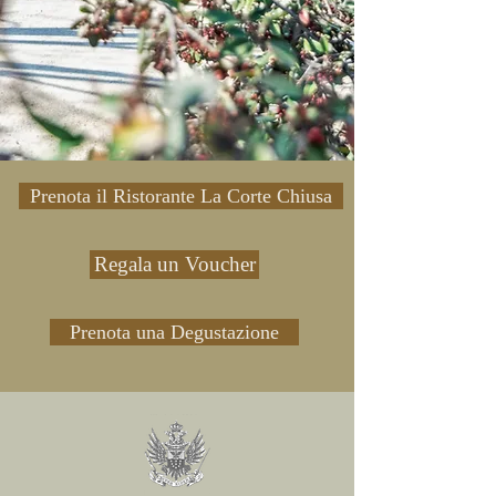
Prenota il Ristorante La Corte Chiusa
Regala un Voucher
Prenota una Degustazione